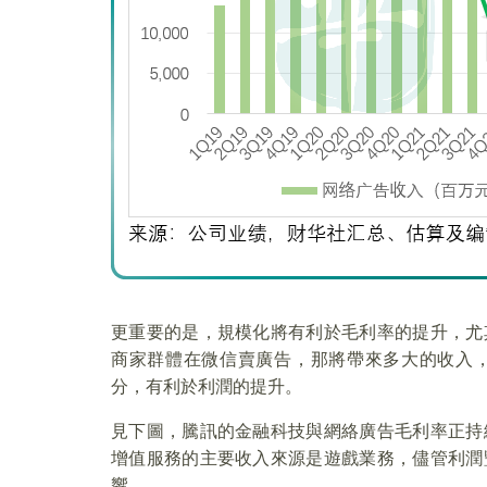
更重要的是，規模化將有利於毛利率的提升，尤
商家群體在微信賣廣告，那將帶來多大的收入
分，有利於利潤的提升。
見下圖，騰訊的金融科技與網絡廣告毛利率正持
增值服務的主要收入來源是遊戲業務，儘管利潤
響。