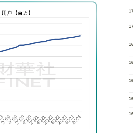
1
1
1
1
1
1
1