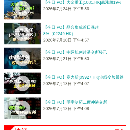
【今日IPO】大金重工[1081.HK]飙涨超19%
2026年7月24日 下午5:36
【今日IPO】晶合集成首日涨超
8%（02249.HK）
2026年7月10日 下午4:57
【今日IPO】中际旭创过港交所聆讯
2026年7月21日 下午5:50
【今日IPO】赛力斯[09927.HK]业绩变脸暴跌
2026年7月13日 下午4:07
【今日IPO】明宇制药二度冲港交所
2026年7月13日 下午4:08