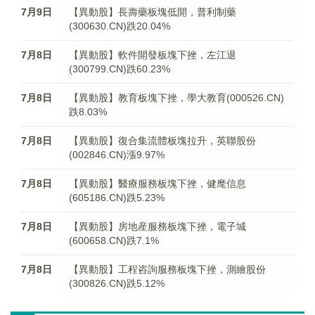
7月9日
【異動股】長壽藥板塊低開，普利制藥
(300630.CN)跌20.04%
7月8日
【異動股】軟件開發板塊下挫，左江退
(300799.CN)跌60.23%
7月8日
【異動股】教育板塊下挫，學大教育(000526.CN)
跌8.03%
7月8日
【異動股】復合集流體板塊拉升，英聯股份
(002846.CN)漲9.97%
7月8日
【異動股】醫療服務板塊下挫，健麾信息
(605186.CN)跌5.23%
7月8日
【異動股】房地産服務板塊下挫，電子城
(600658.CN)跌7.1%
7月8日
【異動股】工程咨詢服務板塊下挫，測繪股份
(300826.CN)跌5.12%