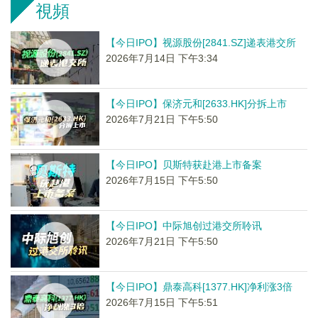
視頻
【今日IPO】视源股份[2841.SZ]递表港交所
2026年7月14日 下午3:34
【今日IPO】保济元和[2633.HK]分拆上市
2026年7月21日 下午5:50
【今日IPO】贝斯特获赴港上市备案
2026年7月15日 下午5:50
【今日IPO】中际旭创过港交所聆讯
2026年7月21日 下午5:50
【今日IPO】鼎泰高科[1377.HK]净利涨3倍
2026年7月15日 下午5:51