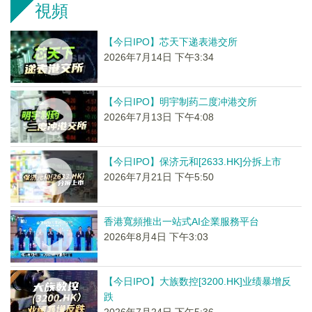
視頻
【今日IPO】芯天下递表港交所
2026年7月14日 下午3:34
【今日IPO】明宇制药二度冲港交所
2026年7月13日 下午4:08
【今日IPO】保济元和[2633.HK]分拆上市
2026年7月21日 下午5:50
香港寬頻推出一站式AI企業服務平台
2026年8月4日 下午3:03
【今日IPO】大族数控[3200.HK]业绩暴增反
跌