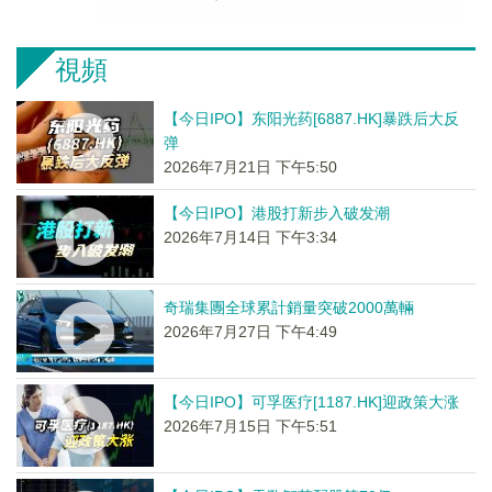
視頻
【今日IPO】东阳光药[6887.HK]暴跌后大反
弹
2026年7月21日 下午5:50
【今日IPO】港股打新步入破发潮
2026年7月14日 下午3:34
奇瑞集團全球累計銷量突破2000萬輛
2026年7月27日 下午4:49
【今日IPO】可孚医疗[1187.HK]迎政策大涨
2026年7月15日 下午5:51