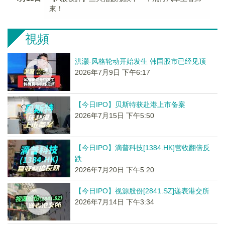
來！
視頻
洪灏-风格轮动开始发生 韩国股市已经见顶
2026年7月9日 下午6:17
【今日IPO】贝斯特获赴港上市备案
2026年7月15日 下午5:50
【今日IPO】滴普科技[1384.HK]营收翻倍反
跌
2026年7月20日 下午5:20
【今日IPO】视源股份[2841.SZ]递表港交所
2026年7月14日 下午3:34