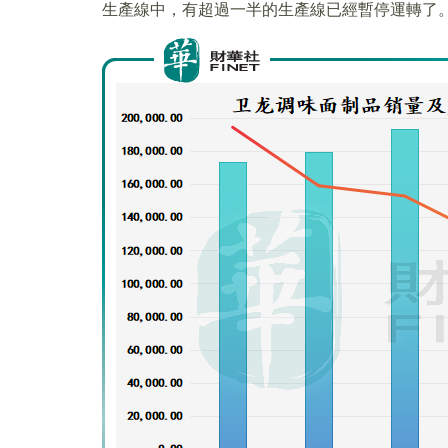
生產線中，有超過一半的生產線已經暫停運轉了