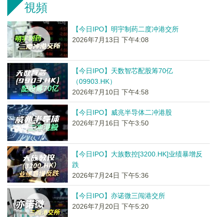
視頻
【今日IPO】明宇制药二度冲港交所
2026年7月13日 下午4:08
【今日IPO】天数智芯配股筹70亿
（09903.HK）
2026年7月10日 下午4:58
【今日IPO】威兆半导体二冲港股
2026年7月16日 下午3:50
【今日IPO】大族数控[3200.HK]业绩暴增反
跌
2026年7月24日 下午5:36
【今日IPO】亦诺微三闯港交所
2026年7月20日 下午5:20