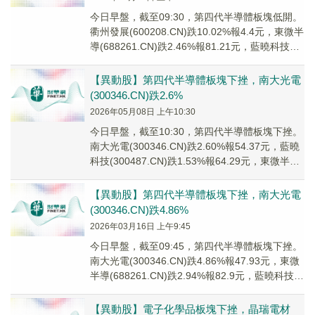
今日早盤，截至09:30，第四代半導體板塊低開。
衢州發展(600208.CN)跌10.02%報4.4元，東微半
導(688261.CN)跌2.46%報81.21元，藍曉科技
(300...
【異動股】第四代半導體板塊下挫，南大光電
(300346.CN)跌2.6%
2026年05月08日 上午10:30
今日早盤，截至10:30，第四代半導體板塊下挫。
南大光電(300346.CN)跌2.60%報54.37元，藍曉
科技(300487.CN)跌1.53%報64.29元，東微半導
(68...
【異動股】第四代半導體板塊下挫，南大光電
(300346.CN)跌4.86%
2026年03月16日 上午9:45
今日早盤，截至09:45，第四代半導體板塊下挫。
南大光電(300346.CN)跌4.86%報47.93元，東微
半導(688261.CN)跌2.94%報82.9元，藍曉科技
(300...
【異動股】電子化學品板塊下挫，晶瑞電材