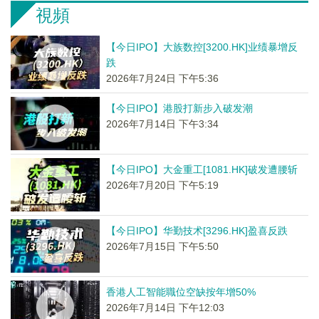
視頻
【今日IPO】大族数控[3200.HK]业绩暴增反
跌
2026年7月24日 下午5:36
【今日IPO】港股打新步入破发潮
2026年7月14日 下午3:34
【今日IPO】大金重工[1081.HK]破发遭腰斩
2026年7月20日 下午5:19
【今日IPO】华勤技术[3296.HK]盈喜反跌
2026年7月15日 下午5:50
香港人工智能職位空缺按年增50%
2026年7月14日 下午12:03