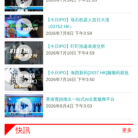
2026年7月14日 下午12:03
【今日IPO】珞石机器人首日大涨
（03752.HK）
2026年7月9日 下午3:59
【今日IPO】盯盯拍递表港交所
2026年7月10日 下午4:59
【今日IPO】海西新药[2637.HK]脑瘤药获批
2026年7月16日 下午3:50
香港寬頻推出一站式AI企業服務平台
2026年8月4日 下午3:03
快訊
更多