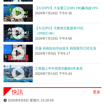
【今日IPO】大金重工[1081.HK]飙涨超19%
2026年7月24日 下午5:36
【今日IPO】天数智芯配股筹70亿
（09903.HK）
2026年7月10日 下午4:58
洪灏-风格轮动开始发生 韩国股市已经见顶
2026年7月9日 下午6:17
工商舖上半年買賣宗數創4年新高
2026年7月14日 下午5:43
快訊
更多
2026年8月8日 星期六 13:28:59