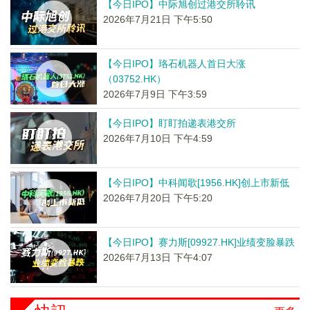
【今日IPO】中际旭创过港交所聆讯
2026年7月21日 下午5:50
【今日IPO】珞石机器人首日大涨
（03752.HK）
2026年7月9日 下午3:59
【今日IPO】盯盯拍递表港交所
2026年7月10日 下午4:59
【今日IPO】中科闻歌[1956.HK]创上市新低
2026年7月20日 下午5:20
【今日IPO】赛力斯[09927.HK]业绩变脸暴跌
2026年7月13日 下午4:07