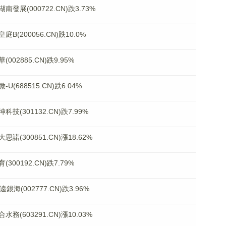
(000722.CN)跌3.73%
200056.CN)跌10.0%
2885.CN)跌9.95%
688515.CN)跌6.04%
301132.CN)跌7.99%
300851.CN)漲18.62%
0192.CN)跌7.79%
海(002777.CN)跌3.96%
603291.CN)漲10.03%