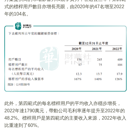
式的標桿用戶數目亦增長亮眼，由2020年的47名增至2022
年的104名。
此外，第四範式的每名標桿用戶的平均收入亦穩步增長，
2022年達1790萬元，帶動公司毛利率逐年提升至2022年的
48.2%。標桿用戶是第四範式的主要收入來源，2022年收入
比重達到了60%。