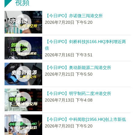
視頻
【今日IPO】亦诺微三闯港交所
2026年7月20日 下午5:20
【今日IPO】剑桥科技[6166.HK]净利增近两
倍
2026年7月16日 下午3:51
【今日IPO】奥动新能源二闯港交所
2026年7月21日 下午5:50
【今日IPO】明宇制药二度冲港交所
2026年7月13日 下午4:08
【今日IPO】中科闻歌[1956.HK]创上市新低
2026年7月20日 下午5:20