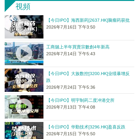
視頻
【今日IPO】海西新药[2637.HK]脑瘤药获批
2026年7月16日 下午3:50
工商舖上半年買賣宗數創4年新高
2026年7月14日 下午5:43
【今日IPO】大族数控[3200.HK]业绩暴增反
跌
2026年7月24日 下午5:36
【今日IPO】明宇制药二度冲港交所
2026年7月13日 下午4:08
【今日IPO】华勤技术[3296.HK]盈喜反跌
2026年7月15日 下午5:50