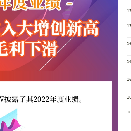
1
1
1
1
1
1
1