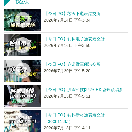
視頻
【今日IPO】芯天下递表港交所
2026年7月14日 下午3:34
【今日IPO】铂科电子递表港交所
2026年7月16日 下午3:50
【今日IPO】亦诺微三闯港交所
2026年7月20日 下午5:20
【今日IPO】胜宏科技[2476.HK]辟谣获唱多
2026年7月15日 下午5:51
【今日IPO】铂科新材递表港交所
（300811.SZ）
2026年7月13日 下午4:11