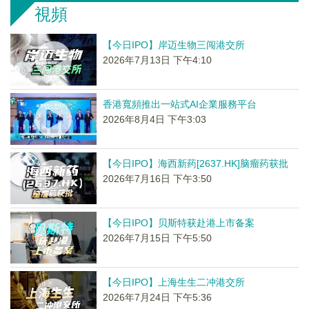
視頻
【今日IPO】岸迈生物三闯港交所
2026年7月13日 下午4:10
香港寬頻推出一站式AI企業服務平台
2026年8月4日 下午3:03
【今日IPO】海西新药[2637.HK]脑瘤药获批
2026年7月16日 下午3:50
【今日IPO】贝斯特获赴港上市备案
2026年7月15日 下午5:50
【今日IPO】上海生生二冲港交所
2026年7月24日 下午5:36