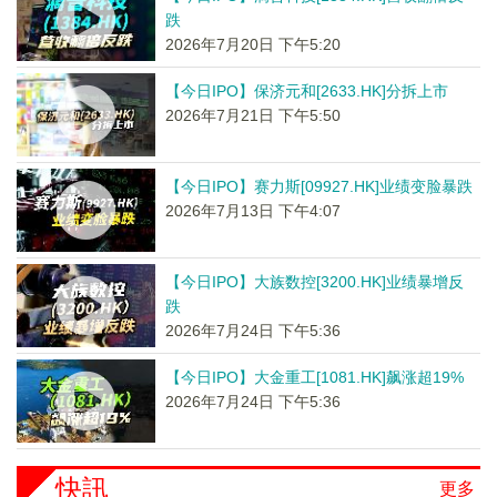
跌
2026年7月20日 下午5:20
【今日IPO】保济元和[2633.HK]分拆上市
2026年7月21日 下午5:50
【今日IPO】赛力斯[09927.HK]业绩变脸暴跌
2026年7月13日 下午4:07
【今日IPO】大族数控[3200.HK]业绩暴增反
跌
2026年7月24日 下午5:36
【今日IPO】大金重工[1081.HK]飙涨超19%
2026年7月24日 下午5:36
快訊
更多