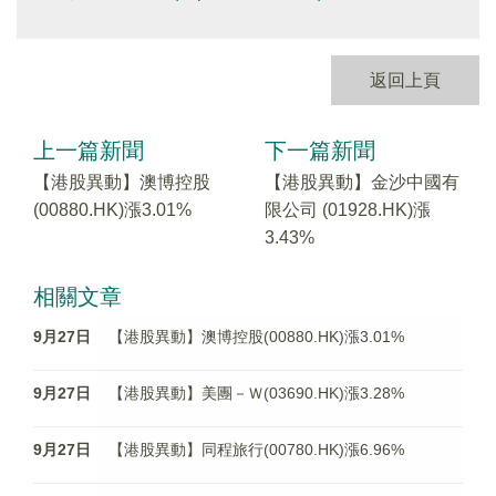
返回上頁
上一篇新聞
下一篇新聞
【港股異動】澳博控股
【港股異動】金沙中國有
(00880.HK)漲3.01%
限公司 (01928.HK)漲
3.43%
相關文章
9月27日
【港股異動】澳博控股(00880.HK)漲3.01%
9月27日
【港股異動】美團－Ｗ(03690.HK)漲3.28%
9月27日
【港股異動】同程旅行(00780.HK)漲6.96%