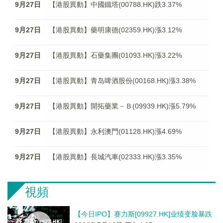
9月27日
【港股異動】中國鐵塔(00788.HK)跌3.37%
9月27日
【港股異動】藥明康德(02359.HK)漲3.12%
9月27日
【港股異動】石藥集團(01093.HK)漲3.22%
9月27日
【港股異動】青岛啤酒股份(00168.HK)漲3.38%
9月27日
【港股異動】開拓藥業－Ｂ(09939.HK)漲5.79%
9月27日
【港股異動】永利澳門(01128.HK)漲4.69%
9月27日
【港股異動】長城汽車(02333.HK)漲3.35%
視頻
【今日IPO】赛力斯[09927.HK]业绩变脸暴跌