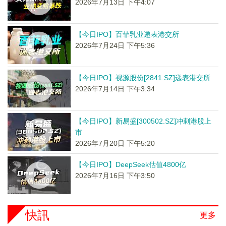
2026年7月13日 下午4:07
【今日IPO】百菲乳业递表港交所
2026年7月24日 下午5:36
【今日IPO】视源股份[2841.SZ]递表港交所
2026年7月14日 下午3:34
【今日IPO】新易盛[300502.SZ]冲刺港股上
市
2026年7月20日 下午5:20
【今日IPO】DeepSeek估值4800亿
2026年7月16日 下午3:50
快訊
更多