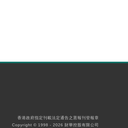
香港政府指定刊載法定通告之憲報刊登報章
Copyright © 1998 - 2026 財華控股有限公司