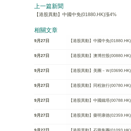
上一篇新聞
【港股異動】中國中免(01880.HK)漲4%
相關文章
9月27日
【港股異動】中國中免(01880.HK
9月27日
【港股異動】澳博控股(00880.HK)
9月27日
【港股異動】美團－Ｗ(03690.HK)
9月27日
【港股異動】同程旅行(00780.HK)
9月27日
【港股異動】中國鐵塔(00788.HK)
9月27日
【港股異動】藥明康德(02359.HK)
9月27日
【港股異動】石藥集團(01093.HK)