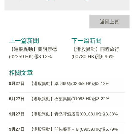
返回上頁
上一篇新聞
下一篇新聞
【港股異動】藥明康德
【港股異動】同程旅行
(02359.HK)漲3.12%
(00780.HK)漲6.96%
相關文章
9月27日
【港股異動】藥明康德(02359.HK)漲3.12%
9月27日
【港股異動】石藥集團(01093.HK)漲3.22%
9月27日
【港股異動】青岛啤酒股份(00168.HK)漲3.38%
9月27日
【港股異動】開拓藥業－Ｂ(09939.HK)漲5.79%