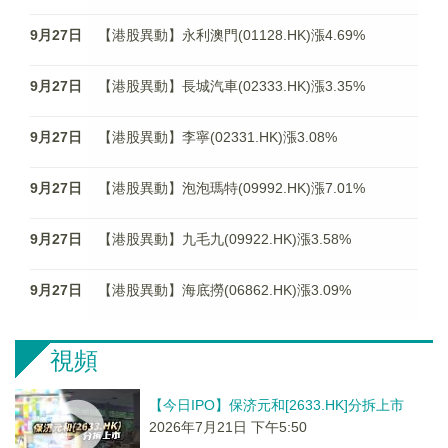
9月27日
【港股異動】永利澳門(01128.HK)漲4.69%
9月27日
【港股異動】長城汽車(02333.HK)漲3.35%
9月27日
【港股異動】李寧(02331.HK)漲3.08%
9月27日
【港股異動】泡泡瑪特(09992.HK)漲7.01%
9月27日
【港股異動】九毛九(09922.HK)漲3.58%
9月27日
【港股異動】海底撈(06862.HK)漲3.09%
視頻
【今日IPO】保济元和[2633.HK]分拆上市
2026年7月21日 下午5:50