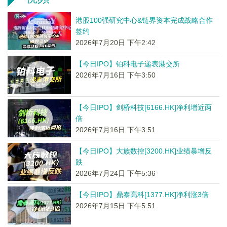
港股100强研究中心&链界资本完成战略合作
签约
2026年7月20日 下午2:42
【今日IPO】铂科电子递表港交所
2026年7月16日 下午3:50
【今日IPO】剑桥科技[6166.HK]净利增近两
倍
2026年7月16日 下午3:51
【今日IPO】大族数控[3200.HK]业绩暴增反
跌
2026年7月24日 下午5:36
【今日IPO】鼎泰高科[1377.HK]净利涨3倍
2026年7月15日 下午5:51