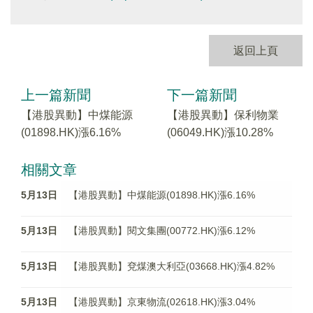
返回上頁
上一篇新聞
下一篇新聞
【港股異動】中煤能源
【港股異動】保利物業
(01898.HK)漲6.16%
(06049.HK)漲10.28%
相關文章
5月13日
【港股異動】中煤能源(01898.HK)漲6.16%
5月13日
【港股異動】閱文集團(00772.HK)漲6.12%
5月13日
【港股異動】兗煤澳大利亞(03668.HK)漲4.82%
5月13日
【港股異動】京東物流(02618.HK)漲3.04%