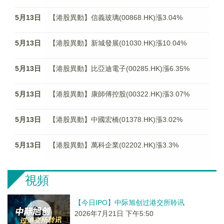
5月13日
【港股異動】信義玻璃(00868.HK)漲3.04%
5月13日
【港股異動】新城發展(01030.HK)漲10.04%
5月13日
【港股異動】比亞迪電子(00285.HK)漲6.35%
5月13日
【港股異動】康師傅控股(00322.HK)漲3.07%
5月13日
【港股異動】中國宏橋(01378.HK)漲3.02%
5月13日
【港股異動】萬科企業(02202.HK)漲3.3%
視頻
【今日IPO】中际旭创过港交所聆讯
2026年7月21日 下午5:50