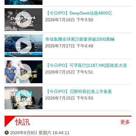
【今日IPO】DeepSeek估值4800亿
2026年7月16日 下午3:50
奇瑞集團全球累計銷量突破2000萬輛
2026年7月27日 下午4:49
【今日IPO】可孚医疗[1187.HK]迎政策大涨
2026年7月15日 下午5:51
【今日IPO】贝斯特获赴港上市备案
2026年7月15日 下午5:50
快訊
更多
2026年8月8日 星期六 16:44:12