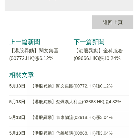
返回上頁
上一篇新聞
下一篇新聞
【港股異動】閱文集團
【港股異動】金科服務
(00772.HK)漲6.12%
(09666.HK)漲10.24%
相關文章
5月13日
【港股異動】閱文集團(00772.HK)漲6.12%
5月13日
【港股異動】兗煤澳大利亞(03668.HK)漲4.82%
5月13日
【港股異動】京東物流(02618.HK)漲3.04%
5月13日
【港股異動】信義玻璃(00868.HK)漲3.04%