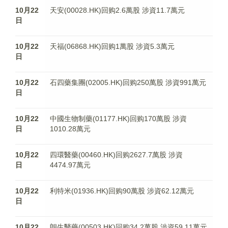
10月22
天安(00028.HK)回购2.6萬股 涉資11.7萬元
日
10月22
天福(06868.HK)回购1萬股 涉資5.3萬元
日
10月22
石四藥集團(02005.HK)回购250萬股 涉資991萬元
日
10月22
中國生物制藥(01177.HK)回购170萬股 涉資
日
1010.28萬元
10月22
四環醫藥(00460.HK)回购2627.7萬股 涉資
日
4474.97萬元
10月22
利特米(01936.HK)回购90萬股 涉資62.12萬元
日
10月22
朗生醫藥(00503.HK)回购34.2萬股 涉資59.11萬元