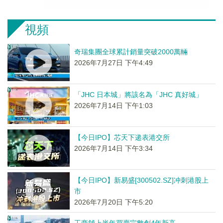
視頻
奇瑞集團全球累計銷量突破2000萬輛
2026年7月27日 下午4:49
「JHC 日本城」將該名為「JHC 真好城」
2026年7月14日 下午1:03
【今日IPO】芯天下递表港交所
2026年7月14日 下午3:34
【今日IPO】新易盛[300502.SZ]冲刺港股上
市
2026年7月20日 下午5:20