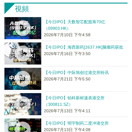
視頻
【今日IPO】天数智芯配股筹70亿
（09903.HK）
2026年7月10日 下午4:58
【今日IPO】海西新药[2637.HK]脑瘤药获批
2026年7月16日 下午3:50
【今日IPO】中际旭创过港交所聆讯
2026年7月21日 下午5:50
【今日IPO】铂科新材递表港交所
（300811.SZ）
2026年7月13日 下午4:11
【今日IPO】明宇制药二度冲港交所
2026年7月13日 下午4:08