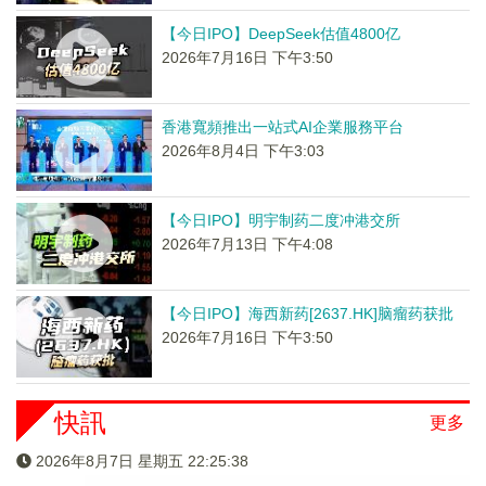
【今日IPO】DeepSeek估值4800亿
2026年7月16日 下午3:50
香港寬頻推出一站式AI企業服務平台
2026年8月4日 下午3:03
【今日IPO】明宇制药二度冲港交所
2026年7月13日 下午4:08
【今日IPO】海西新药[2637.HK]脑瘤药获批
2026年7月16日 下午3:50
快訊
更多
2026年8月7日 星期五 22:25:38