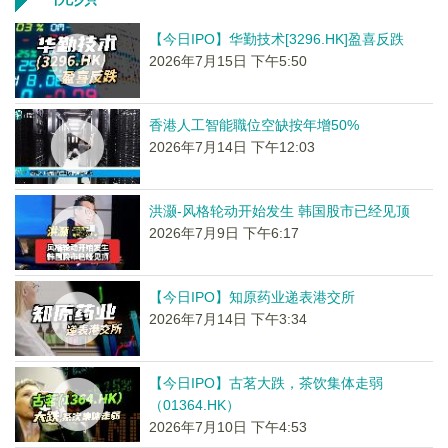
【今日IPO】华勤技术[3296.HK]盈喜反跌
2026年7月15日 下午5:50
香港人工智能職位空缺按年增50%
2026年7月14日 下午12:03
洪灏-风格轮动开始发生 韩国股市已经见顶
2026年7月9日 下午6:17
【今日IPO】知原药业递表港交所
2026年7月14日 下午3:34
【今日IPO】古茗大跌，茶饮集体走弱
（01364.HK）
2026年7月10日 下午4:53