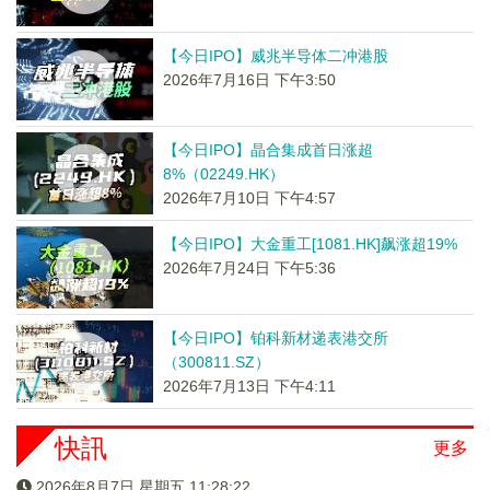
【今日IPO】威兆半导体二冲港股
2026年7月16日 下午3:50
【今日IPO】晶合集成首日涨超
8%（02249.HK）
2026年7月10日 下午4:57
【今日IPO】大金重工[1081.HK]飙涨超19%
2026年7月24日 下午5:36
【今日IPO】铂科新材递表港交所
（300811.SZ）
2026年7月13日 下午4:11
快訊
更多
2026年8月7日 星期五 11:28:22