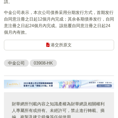
請。
中金公司表示，本次公司債券采用分期发行方式，首期发行
自同意注冊之日起12個月內完成；其余各期債券发行，自同
意注冊之日起24個月內完成。該批覆自同意注冊之日起24
個月內有效。
港交所原文
中金公司
03908-HK
財華網所刊載內容之知識產權為財華網及相關權利
人專屬所有或持有。未經許可，禁止進行轉載、摘
編、複製及建立鏡像等任何使用。