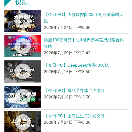
視頻
【今日IPO】大族数控[3200.HK]业绩暴增反
跌
2026年7月24日 下午5:36
港股100强研究中心&链界资本完成战略合作
签约
2026年7月20日 下午2:42
【今日IPO】DeepSeek估值4800亿
2026年7月16日 下午3:50
【今日IPO】威兆半导体二冲港股
2026年7月16日 下午3:50
【今日IPO】上海生生二冲港交所
2026年7月24日 下午5:36