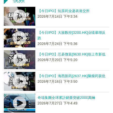
【今日IPO】知原药业递表港交所
2026年7月14日 下午3:34
【今日IPO】大族数控[3200.HK]业绩暴增反
跌
2026年7月24日 下午5:36
【今日IPO】芯碁微装[9630.HK]创上市新低
2026年7月20日 下午5:20
【今日IPO】海西新药[2637.HK]脑瘤药获批
2026年7月16日 下午3:50
奇瑞集團全球累計銷量突破2000萬輛
2026年7月27日 下午4:49