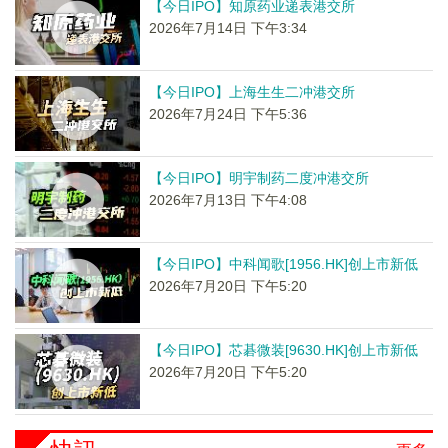
【今日IPO】知原药业递表港交所
2026年7月14日 下午3:34
【今日IPO】上海生生二冲港交所
2026年7月24日 下午5:36
【今日IPO】明宇制药二度冲港交所
2026年7月13日 下午4:08
【今日IPO】中科闻歌[1956.HK]创上市新低
2026年7月20日 下午5:20
【今日IPO】芯碁微装[9630.HK]创上市新低
2026年7月20日 下午5:20