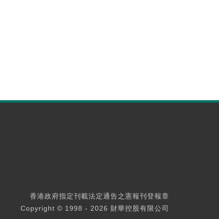
香港政府指定刊載法定通告之憲報刊登報章
Copyright © 1998 - 2026 財華控股有限公司