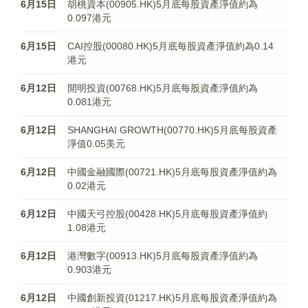
6月15日
胡桃資本(00905.HK)5月底每股資產淨值約為
0.097港元
6月15日
CAI控股(00080.HK)5月底每股資產淨值約為0.14
港元
6月12日
開明投資(00768.HK)5月底每股資產淨值約為
0.081港元
6月12日
SHANGHAI GROWTH(00770.HK)5月底每股資產
淨值0.05美元
6月12日
中國金融國際(00721.HK)5月底每股資產淨值約為
0.02港元
6月12日
中國天弓控股(00428.HK)5月底每股資產淨值約
1.08港元
6月12日
港灣數字(00913.HK)5月底每股資產淨值約為
0.903港元
6月12日
中國創新投資(01217.HK)5月底每股資產淨值約為