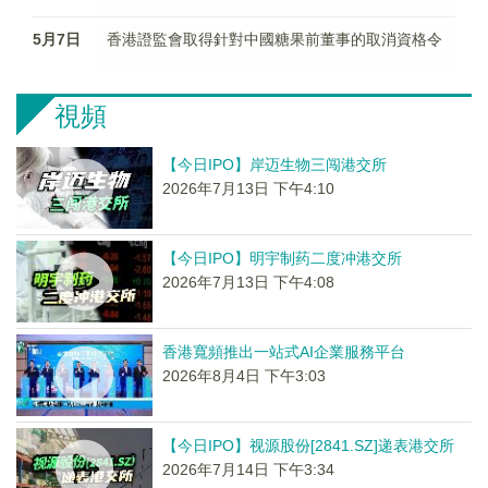
5月7日
香港證監會取得針對中國糖果前董事的取消資格令
視頻
【今日IPO】岸迈生物三闯港交所
2026年7月13日 下午4:10
【今日IPO】明宇制药二度冲港交所
2026年7月13日 下午4:08
香港寬頻推出一站式AI企業服務平台
2026年8月4日 下午3:03
【今日IPO】视源股份[2841.SZ]递表港交所
2026年7月14日 下午3:34