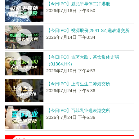
【今日IPO】威兆半导体二冲港股
2026年7月16日 下午3:50
【今日IPO】视源股份[2841.SZ]递表港交所
2026年7月14日 下午3:34
【今日IPO】古茗大跌，茶饮集体走弱
（01364.HK）
2026年7月10日 下午4:53
【今日IPO】上海生生二冲港交所
2026年7月24日 下午5:36
【今日IPO】百菲乳业递表港交所
2026年7月24日 下午5:36