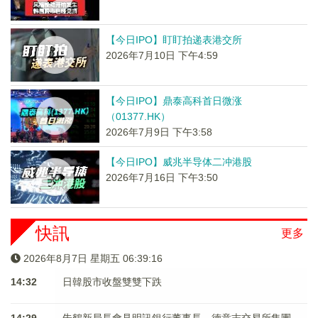
【今日IPO】盯盯拍递表港交所
2026年7月10日 下午4:59
【今日IPO】鼎泰高科首日微涨
（01377.HK）
2026年7月9日 下午3:58
【今日IPO】威兆半导体二冲港股
2026年7月16日 下午3:50
快訊
更多
2026年8月7日 星期五 06:39:16
14:32
日韓股市收盤雙雙下跌