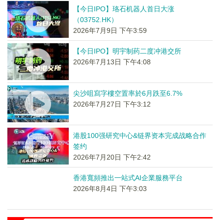
【今日IPO】珞石机器人首日大涨
（03752.HK）
2026年7月9日 下午3:59
【今日IPO】明宇制药二度冲港交所
2026年7月13日 下午4:08
尖沙咀寫字樓空置率於6月跌至6.7%
2026年7月27日 下午3:12
港股100强研究中心&链界资本完成战略合作
签约
2026年7月20日 下午2:42
香港寬頻推出一站式AI企業服務平台
2026年8月4日 下午3:03