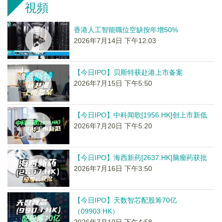
視頻
香港人工智能職位空缺按年增50%
2026年7月14日 下午12:03
【今日IPO】贝斯特获赴港上市备案
2026年7月15日 下午5:50
【今日IPO】中科闻歌[1956.HK]创上市新低
2026年7月20日 下午5:20
【今日IPO】海西新药[2637.HK]脑瘤药获批
2026年7月16日 下午3:50
【今日IPO】天数智芯配股筹70亿
（09903.HK）