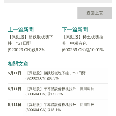
返回上頁
上一篇新聞
下一篇新聞
【異動股】超跌股板塊下
【異動股】稀土板塊拉
挫，*ST田野
升，中稀有色
(920023.CN)跌6.3%
(600259.CN)漲10.01%
相關文章
5月11日
【異動股】超跌股板塊下挫，*ST田野
(920023.CN)跌6.3%
5月11日
【異動股】半導體設備板塊拉升，長川科技
(300604.CN)漲17.63%
5月11日
【異動股】半導體設備板塊拉升，長川科技
(300604.CN)漲18.1%