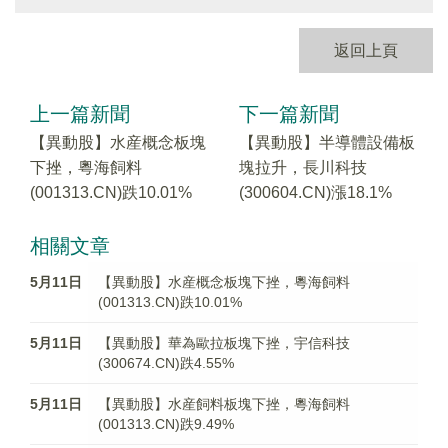
返回上頁
上一篇新聞
下一篇新聞
【異動股】水産概念板塊
【異動股】半導體設備板
下挫，粵海飼料
塊拉升，長川科技
(001313.CN)跌10.01%
(300604.CN)漲18.1%
相關文章
5月11日
【異動股】水産概念板塊下挫，粵海飼料
(001313.CN)跌10.01%
5月11日
【異動股】華為歐拉板塊下挫，宇信科技
(300674.CN)跌4.55%
5月11日
【異動股】水産飼料板塊下挫，粵海飼料
(001313.CN)跌9.49%