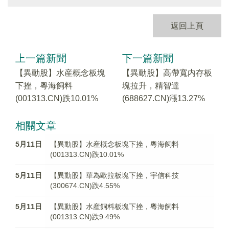
返回上頁
上一篇新聞
下一篇新聞
【異動股】水産概念板塊
【異動股】高帶寬内存板
下挫，粵海飼料
塊拉升，精智達
(001313.CN)跌10.01%
(688627.CN)漲13.27%
相關文章
5月11日
【異動股】水産概念板塊下挫，粵海飼料
(001313.CN)跌10.01%
5月11日
【異動股】華為歐拉板塊下挫，宇信科技
(300674.CN)跌4.55%
5月11日
【異動股】水産飼料板塊下挫，粵海飼料
(001313.CN)跌9.49%