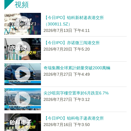
視頻
【今日IPO】铂科新材递表港交所
（300811.SZ）
2026年7月13日 下午4:11
【今日IPO】亦诺微三闯港交所
2026年7月20日 下午5:20
奇瑞集團全球累計銷量突破2000萬輛
2026年7月27日 下午4:49
尖沙咀寫字樓空置率於6月跌至6.7%
2026年7月27日 下午3:12
【今日IPO】铂科电子递表港交所
2026年7月16日 下午3:50