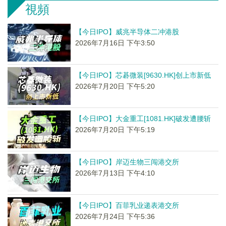
視頻
【今日IPO】威兆半导体二冲港股
2026年7月16日 下午3:50
【今日IPO】芯碁微装[9630.HK]创上市新低
2026年7月20日 下午5:20
【今日IPO】大金重工[1081.HK]破发遭腰斩
2026年7月20日 下午5:19
【今日IPO】岸迈生物三闯港交所
2026年7月13日 下午4:10
【今日IPO】百菲乳业递表港交所
2026年7月24日 下午5:36