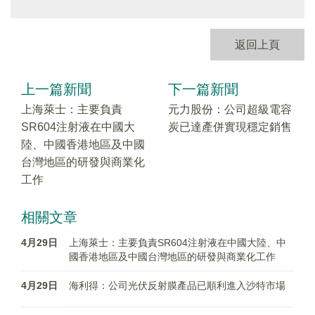
返回上頁
上一篇新聞
下一篇新聞
上海萊士：主要負責
元力股份：公司超級電容
SR604注射液在中國大
炭已達產併實現穩定銷售
陸、中國香港地區及中國
台灣地區的研發與商業化
工作
相關文章
4月29日
上海萊士：主要負責SR604注射液在中國大陸、中
國香港地區及中國台灣地區的研發與商業化工作
4月29日
海利得：公司光伏反射膜產品已順利進入沙特市場