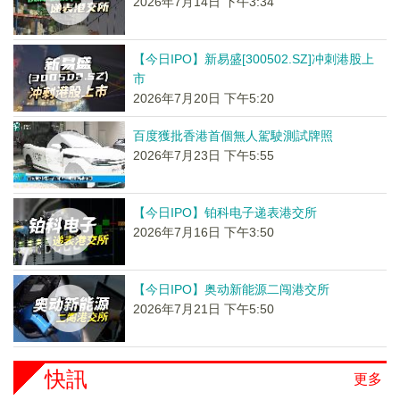
2026年7月14日 下午3:34
【今日IPO】新易盛[300502.SZ]冲刺港股上
市
2026年7月20日 下午5:20
百度獲批香港首個無人駕駛測試牌照
2026年7月23日 下午5:55
【今日IPO】铂科电子递表港交所
2026年7月16日 下午3:50
【今日IPO】奥动新能源二闯港交所
2026年7月21日 下午5:50
快訊
更多