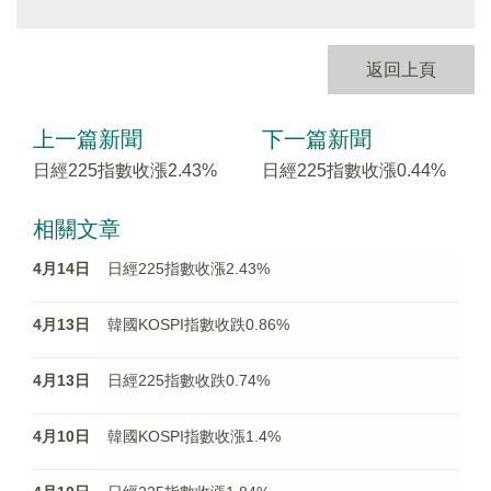
返回上頁
上一篇新聞
下一篇新聞
日經225指數收漲2.43%
日經225指數收漲0.44%
相關文章
4月14日
日經225指數收漲2.43%
4月13日
韓國KOSPI指數收跌0.86%
4月13日
日經225指數收跌0.74%
4月10日
韓國KOSPI指數收漲1.4%