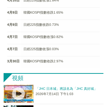
4月10日
日經225指數收漲1.84%
4月9日
韓國KOSPI指數收跌1.65%
4月9日
日經225指數收跌0.73%
4月7日
韓國KOSPI指數收漲0.82%
4月7日
日經225指數收漲0.03%
3月30日
韓國KOSPI指數收跌2.97%
視頻
「JHC 日本城」將該名為「JHC 真好城」
2026年7月14日 下午1:03