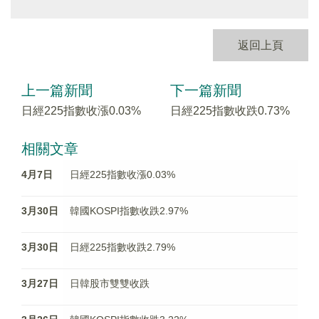
返回上頁
上一篇新聞
下一篇新聞
日經225指數收漲0.03%
日經225指數收跌0.73%
相關文章
4月7日
日經225指數收漲0.03%
3月30日
韓國KOSPI指數收跌2.97%
3月30日
日經225指數收跌2.79%
3月27日
日韓股市雙雙收跌