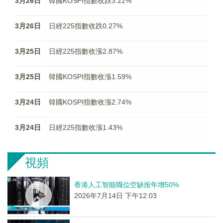
3月26日
韓國KOSPI指數收跌3.22%
3月26日
日經225指數收跌0.27%
3月25日
日經225指數收漲2.87%
3月25日
韓國KOSPI指數收漲1.59%
3月24日
韓國KOSPI指數收漲2.74%
3月24日
日經225指數收漲1.43%
視頻
香港人工智能職位空缺按年增50%
2026年7月14日 下午12:03