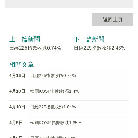
返回上頁
上一篇新聞
下一篇新聞
日經225指數收跌0.74%
日經225指數收漲2.43%
相關文章
4月13日
日經225指數收跌0.74%
4月10日
韓國KOSPI指數收漲1.4%
4月10日
日經225指數收漲1.84%
4月9日
韓國KOSPI指數收跌1.65%